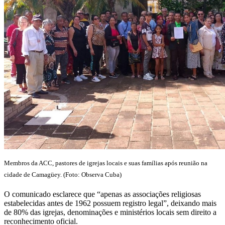
Membros da ACC, pastores de igrejas locais e suas famílias após reunião na
cidade de Camagüey. (Foto: Observa Cuba)
O comunicado esclarece que “apenas as associações religiosas
estabelecidas antes de 1962 possuem registro legal”, deixando mais
de 80% das igrejas, denominações e ministérios locais sem direito a
reconhecimento oficial.