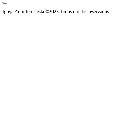
Igreja Aqui Jesus esta ©2023 Todos direitos reservados