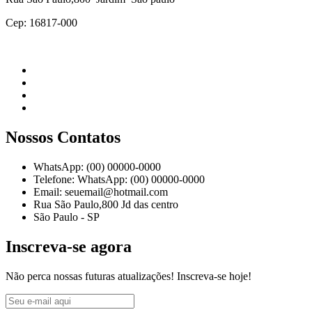
Cep: 16817-000
Nossos Contatos
WhatsApp: (00) 00000-0000
Telefone: WhatsApp: (00) 00000-0000
Email: seuemail@hotmail.com
Rua São Paulo,800 Jd das centro
São Paulo - SP
Inscreva-se agora
Não perca nossas futuras atualizações! Inscreva-se hoje!