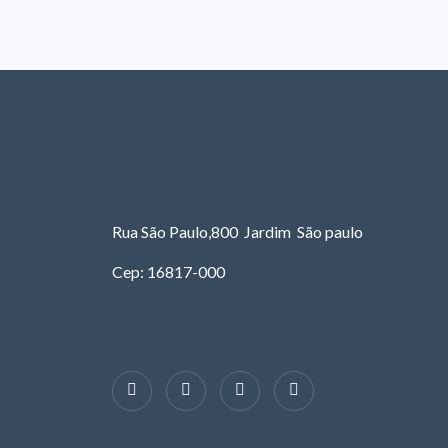
Rua São Paulo,800 Jardim São paulo
Cep: 16817-000