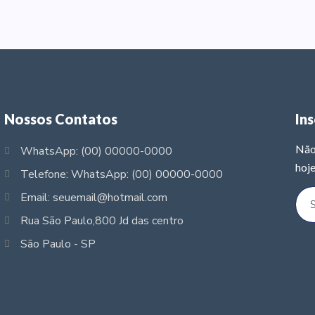
Nossos Contatos
In
Não
WhatsApp: (00) 00000-0000
hoje
Telefone: WhatsApp: (00) 00000-0000
Email: seuemail@hotmail.com
Rua São Paulo,800 Jd das centro
São Paulo - SP