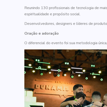
Reunindo 130 profissionais de tecnologia de ma
espiritualidade e propósito social.
Desenvolvedores, designers e líderes de produto 
Oração e adoração
O diferencial do evento foi sua metodologia única