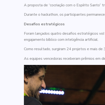
A proposta de “cocriação com o Espírito Santo” tr
Durante o hackathon, os participantes permanecer
Desafios estratégicos
Foram lançados quatro desafios estratégicos volt
engajamento bíblico com inteligência artificial.
Como resultado, surgiram 24 projetos e mais de 
As equipes vencedoras receberam prêmios em din