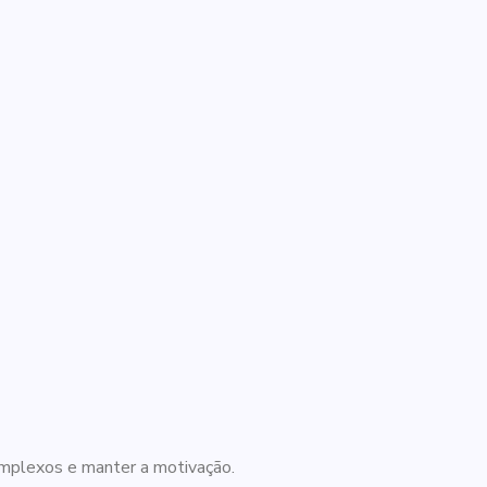
omplexos e manter a motivação.