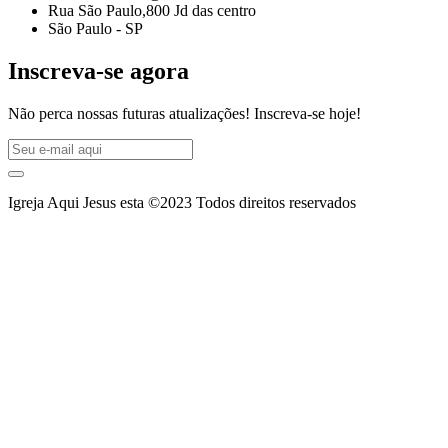
Rua São Paulo,800 Jd das centro
São Paulo - SP
Inscreva-se agora
Não perca nossas futuras atualizações! Inscreva-se hoje!
Igreja Aqui Jesus esta ©2023 Todos direitos reservados