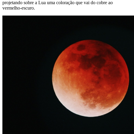
projetando sobre a Lua uma coloração que vai do cobre ao
vermelho-escuro.