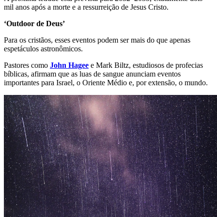
mil anos após a morte e a ressurreição de Jesus Cristo.
‘Outdoor de Deus’
Para os cristãos, esses eventos podem ser mais do que apenas
espetáculos astronômicos.
Pastores como
John Hagee
e Mark Biltz, estudiosos de profecias
bíblicas, afirmam que as luas de sangue anunciam eventos
importantes para Israel, o Oriente Médio e, por extensão, o mundo.