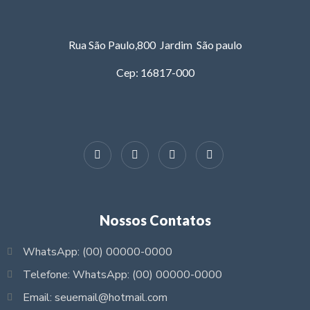
Rua São Paulo,800 Jardim São paulo
Cep: 16817-000
Nossos Contatos
WhatsApp: (00) 00000-0000
Telefone: WhatsApp: (00) 00000-0000
Email: seuemail@hotmail.com