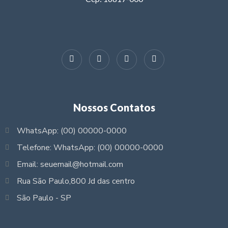
Nossos Contatos
WhatsApp: (00) 00000-0000
Telefone: WhatsApp: (00) 00000-0000
Email: seuemail@hotmail.com
Rua São Paulo,800 Jd das centro
São Paulo - SP