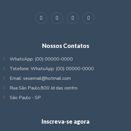
Nossos Contatos
WhatsApp: (00) 00000-0000
Telefone: WhatsApp: (00) 00000-0000
Email: seuemail@hotmail.com
Rua São Paulo,800 Jd das centro
São Paulo - SP
Inscreva-se agora